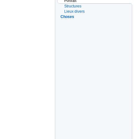
Portrait
Structures
Lieux divers
Choses