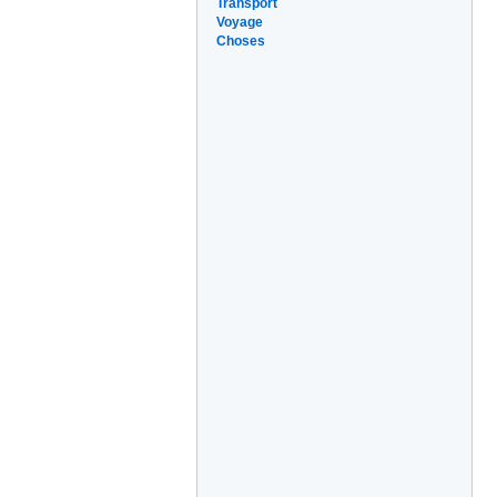
Transport
Voyage
Choses